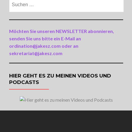
Suchen
nach:
Möchten Sie unseren NEWSLETTER abonnieren,
senden Sie uns bitte ein E-Mail an
ordination@jakesz.com oder an
sekretariat@jakesz.com
HIER GEHT ES ZU MEINEN VIDEOS UND
PODCASTS