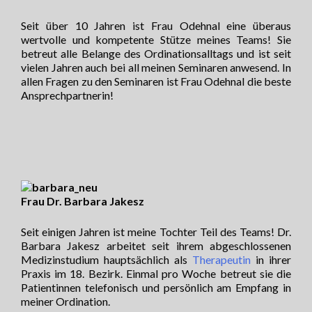
Seit über 10 Jahren ist Frau Odehnal eine überaus
wertvolle und kompetente Stütze meines Teams! Sie
betreut alle Belange des Ordinationsalltags und ist seit
vielen Jahren auch bei all meinen Seminaren anwesend. In
allen Fragen zu den Seminaren ist Frau Odehnal die beste
Ansprechpartnerin!
Frau Dr. Barbara Jakesz
Seit einigen Jahren ist meine Tochter Teil des Teams! Dr.
Barbara Jakesz arbeitet seit ihrem abgeschlossenen
Medizinstudium hauptsächlich als
Therapeutin
in ihrer
Praxis im 18. Bezirk. Einmal pro Woche betreut sie die
Patientinnen telefonisch und persönlich am Empfang in
meiner Ordination.