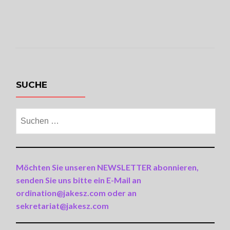
SUCHE
Suchen
nach:
Möchten Sie unseren NEWSLETTER abonnieren,
senden Sie uns bitte ein E-Mail an
ordination@jakesz.com oder an
sekretariat@jakesz.com