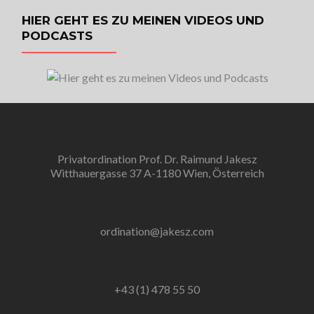
HIER GEHT ES ZU MEINEN VIDEOS UND
PODCASTS
Privatordination Prof. Dr. Raimund Jakesz
Witthauergasse 37 A-1180 Wien, Österreich
ordination@jakesz.com
+43 (1) 478 55 50