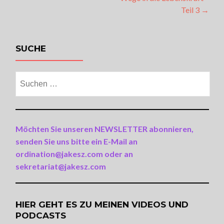
Teil 3
→
SUCHE
Suchen
nach:
Möchten Sie unseren NEWSLETTER abonnieren,
senden Sie uns bitte ein E-Mail an
ordination@jakesz.com oder an
sekretariat@jakesz.com
HIER GEHT ES ZU MEINEN VIDEOS UND
PODCASTS