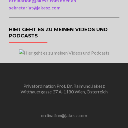
ordination@jakesz.com oder an
sekretariat@jakesz.com
HIER GEHT ES ZU MEINEN VIDEOS UND
PODCASTS
Privatordination Prof. Dr. Raimund Jakesz
Witthauergasse 37 A-1180 Wien, Österreich
ordination@jakesz.com