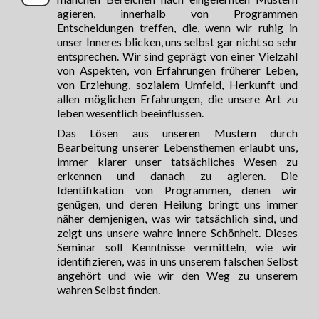
agieren, innerhalb von Programmen
Entscheidungen treffen, die, wenn wir ruhig in
unser Inneres blicken, uns selbst gar nicht so sehr
entsprechen. Wir sind geprägt von einer Vielzahl
von Aspekten, von Erfahrungen früherer Leben,
von Erziehung, sozialem Umfeld, Herkunft und
allen möglichen Erfahrungen, die unsere Art zu
leben wesentlich beeinflussen.
Das Lösen aus unseren Mustern durch
Bearbeitung unserer Lebensthemen erlaubt uns,
immer klarer unser tatsächliches Wesen zu
erkennen und danach zu agieren. Die
Identifikation von Programmen, denen wir
genügen, und deren Heilung bringt uns immer
näher demjenigen, was wir tatsächlich sind, und
zeigt uns unsere wahre innere Schönheit. Dieses
Seminar soll Kenntnisse vermitteln, wie wir
identifizieren, was in uns unserem falschen Selbst
angehört und wie wir den Weg zu unserem
wahren Selbst finden.