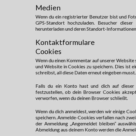
Medien
Wenn du ein registrierter Benutzer bist und Fot
GPS-Standort hochzuladen. Besucher dieser 
herunterladen und deren Standort-Informationen
Kontaktformulare
Cookies
Wenn du einen Kommentar auf unserer Website sc
und Website in Cookies zu speichern. Dies ist 
schreibst, all diese Daten erneut eingeben musst
Falls du ein Konto hast und dich auf diese
festzustellen, ob dein Browser Cookies akzep
verworfen, wenn du deinen Browser schließt.
Wenn du dich anmeldest, werden wir einige Coo
speichern. Anmelde-Cookies verfallen nach zwei 
der Anmeldung „Angemeldet bleiben“ auswähls
Abmeldung aus deinem Konto werden die Anmel