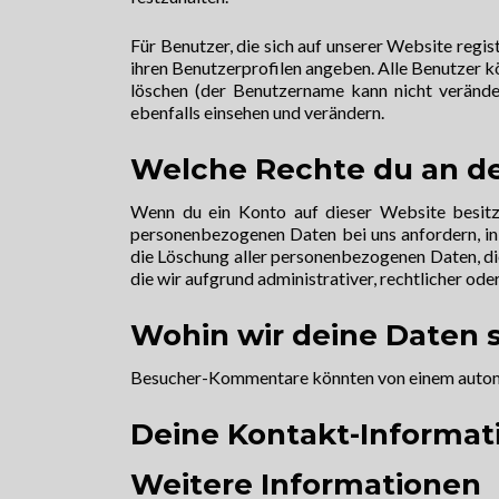
Für Benutzer, die sich auf unserer Website regist
ihren Benutzerprofilen angeben. Alle Benutzer k
löschen (der Benutzername kann nicht verände
ebenfalls einsehen und verändern.
Welche Rechte du an de
Wenn du ein Konto auf dieser Website besitz
personenbezogenen Daten bei uns anfordern, inkl
die Löschung aller personenbezogenen Daten, die
die wir aufgrund administrativer, rechtlicher o
Wohin wir deine Daten
Besucher-Kommentare könnten von einem automa
Deine Kontakt-Informat
Weitere Informationen