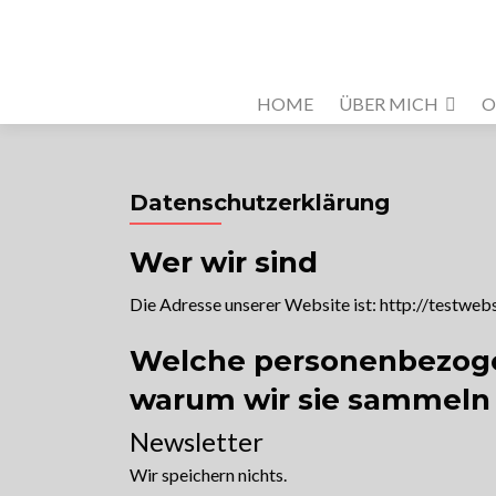
HOME
ÜBER MICH
O
Datenschutzerklärung
Wer wir sind
Die Adresse unserer Website ist: http://testweb
Welche personenbezog
warum wir sie sammeln
Newsletter
Wir speichern nichts.