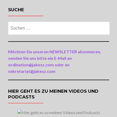
SUCHE
Suchen
nach:
Möchten Sie unseren NEWSLETTER abonnieren,
senden Sie uns bitte ein E-Mail an
ordination@jakesz.com oder an
sekretariat@jakesz.com
HIER GEHT ES ZU MEINEN VIDEOS UND
PODCASTS