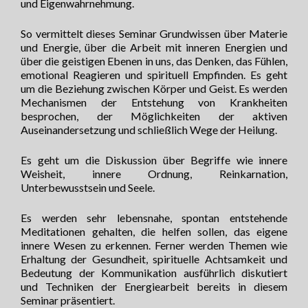
und Eigenwahrnehmung.
So vermittelt dieses Seminar Grundwissen über Materie
und Energie, über die Arbeit mit inneren Energien und
über die geistigen Ebenen in uns, das Denken, das Fühlen,
emotional Reagieren und spirituell Empfinden. Es geht
um die Beziehung zwischen Körper und Geist. Es werden
Mechanismen der Entstehung von Krankheiten
besprochen, der Möglichkeiten der aktiven
Auseinandersetzung und schließlich Wege der Heilung.
Es geht um die Diskussion über Begriffe wie innere
Weisheit, innere Ordnung, Reinkarnation,
Unterbewusstsein und Seele.
Es werden sehr lebensnahe, spontan entstehende
Meditationen gehalten, die helfen sollen, das eigene
innere Wesen zu erkennen. Ferner werden Themen wie
Erhaltung der Gesundheit, spirituelle Achtsamkeit und
Bedeutung der Kommunikation ausführlich diskutiert
und Techniken der Energiearbeit bereits in diesem
Seminar präsentiert.