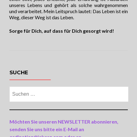
unseres Lebens und gehört als solche wahrgenommen
und verarbeitet. Mein Leitspruch lautet: Das Leben ist ein
Weg, dieser Weg ist das Leben.
Sorge für Dich, auf dass für Dich gesorgt wird!
SUCHE
Suchen
nach:
Möchten Sie unseren NEWSLETTER abonnieren,
senden Sie uns bitte ein E-Mail an
ordination@jakesz.com oder an