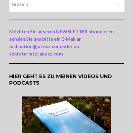
Suchen
nach:
Möchten Sie unseren NEWSLETTER abonnieren,
senden Sie uns bitte ein E-Mail an
ordination@jakesz.com oder an
sekretariat@jakesz.com
HIER GEHT ES ZU MEINEN VIDEOS UND
PODCASTS