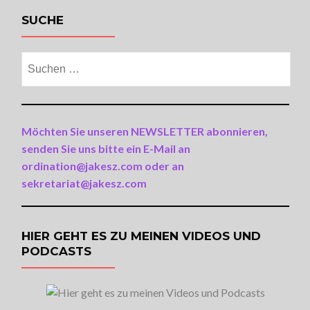
SUCHE
Suchen
nach:
Möchten Sie unseren NEWSLETTER abonnieren,
senden Sie uns bitte ein E-Mail an
ordination@jakesz.com oder an
sekretariat@jakesz.com
HIER GEHT ES ZU MEINEN VIDEOS UND
PODCASTS